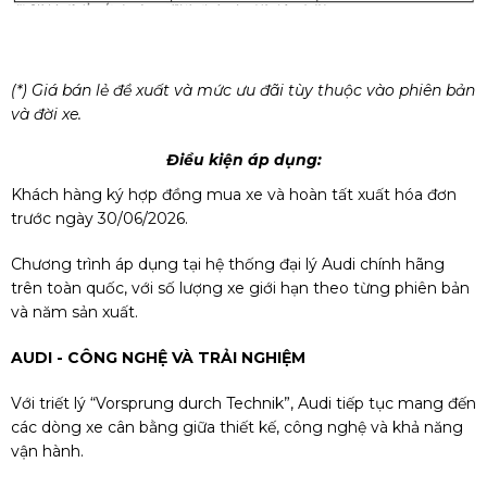
(*) Giá bán lẻ đề xuất và mức ưu đãi tùy thuộc vào phiên bản
và đời xe.
Điều kiện áp dụng:
Khách hàng ký hợp đồng mua xe và hoàn tất xuất hóa đơn
trước ngày 30/06/2026.
Chương trình áp dụng tại hệ thống đại lý Audi chính hãng
trên toàn quốc, với số lượng xe giới hạn theo từng phiên bản
và năm sản xuất.
AUDI - CÔNG NGHỆ VÀ TRẢI NGHIỆM
Với triết lý “Vorsprung durch Technik”, Audi tiếp tục mang đến
các dòng xe cân bằng giữa thiết kế, công nghệ và khả năng
vận hành.