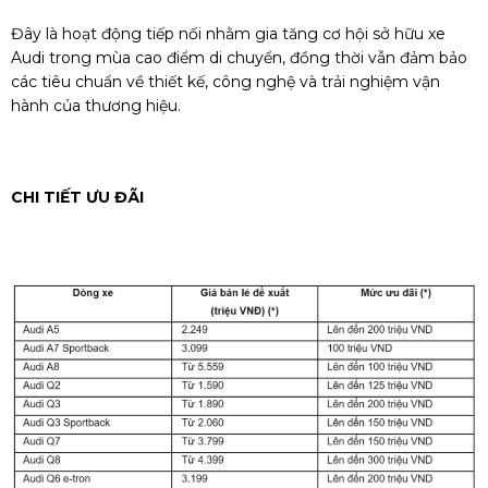
Đây là hoạt động tiếp nối nhằm gia tăng cơ hội sở hữu xe
Audi trong mùa cao điểm di chuyển, đồng thời vẫn đảm bảo
các tiêu chuẩn về thiết kế, công nghệ và trải nghiệm vận
hành của thương hiệu.
CHI TIẾT ƯU ĐÃI