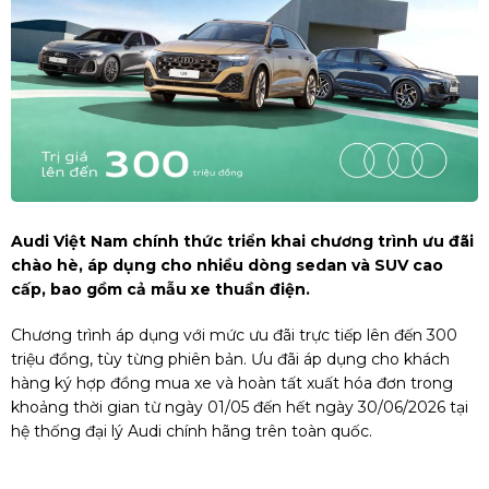
Audi Việt Nam chính thức triển khai chương trình ưu đãi
chào hè, áp dụng cho nhiều dòng sedan và SUV cao
cấp, bao gồm cả mẫu xe thuần điện.
Chương trình áp dụng với mức ưu đãi trực tiếp lên đến 300
triệu đồng, tùy từng phiên bản. Ưu đãi áp dụng cho khách
hàng ký hợp đồng mua xe và hoàn tất xuất hóa đơn trong
khoảng thời gian từ ngày 01/05 đến hết ngày 30/06/2026 tại
hệ thống đại lý Audi chính hãng trên toàn quốc.