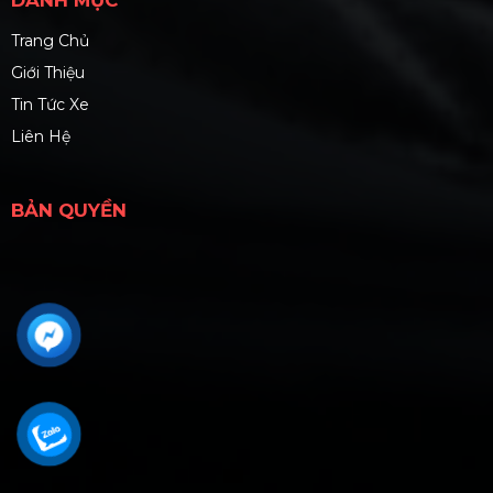
DANH MỤC
Trang Chủ
Giới Thiệu
Tin Tức Xe
Liên Hệ
BẢN QUYỀN