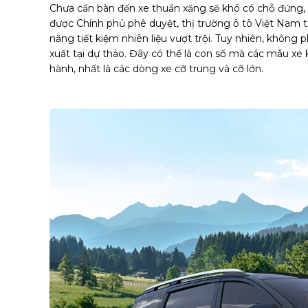
Chưa cần bàn đến xe thuần xăng sẽ khó có chỗ đứng, 
được Chính phủ phê duyệt, thị trường ô tô Việt Nam t
năng tiết kiệm nhiên liệu vượt trội. Tuy nhiên, không
xuất tại dự thảo. Đây có thể là con số mà các mẫu xe
hành, nhất là các dòng xe cỡ trung và cỡ lớn.