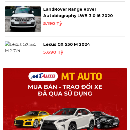
LandRover Range Rover
Autobiography LWB 3.0 I6 2020
5.190 Tỷ
Lexus GX 550 M 2024
5.690 Tỷ