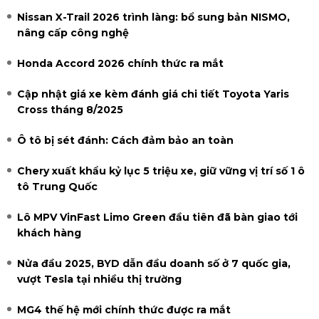
Nissan X-Trail 2026 trình làng: bổ sung bản NISMO,
nâng cấp công nghệ
Honda Accord 2026 chính thức ra mắt
Cập nhật giá xe kèm đánh giá chi tiết Toyota Yaris
Cross tháng 8/2025
Ô tô bị sét đánh: Cách đảm bảo an toàn
Chery xuất khẩu kỷ lục 5 triệu xe, giữ vững vị trí số 1 ô
tô Trung Quốc
Lô MPV VinFast Limo Green đầu tiên đã bàn giao tới
khách hàng
Nửa đầu 2025, BYD dẫn đầu doanh số ở 7 quốc gia,
vượt Tesla tại nhiều thị trường
MG4 thế hệ mới chính thức được ra mắt