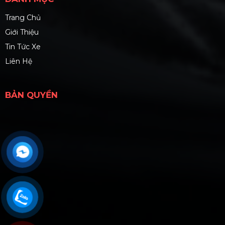
Trang Chủ
Giới Thiệu
Tin Tức Xe
Liên Hệ
BẢN QUYỀN