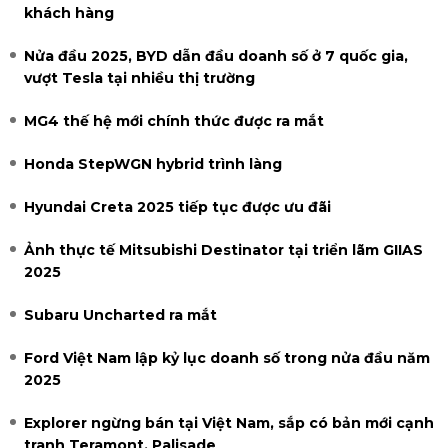
khách hàng
Nửa đầu 2025, BYD dẫn đầu doanh số ở 7 quốc gia,
vượt Tesla tại nhiều thị trường
MG4 thế hệ mới chính thức được ra mắt
Honda StepWGN hybrid trình làng
Hyundai Creta 2025 tiếp tục được ưu đãi
Ảnh thực tế Mitsubishi Destinator tại triển lãm GIIAS
2025
Subaru Uncharted ra mắt
Ford Việt Nam lập kỷ lục doanh số trong nửa đầu năm
2025
Explorer ngừng bán tại Việt Nam, sắp có bản mới cạnh
tranh Teramont, Palisade