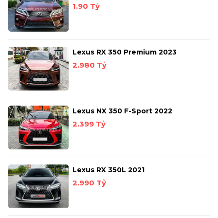
1.90 Tỷ
Lexus RX 350 Premium 2023
2.980 Tỷ
Lexus NX 350 F-Sport 2022
2.399 Tỷ
Lexus RX 350L 2021
2.990 Tỷ