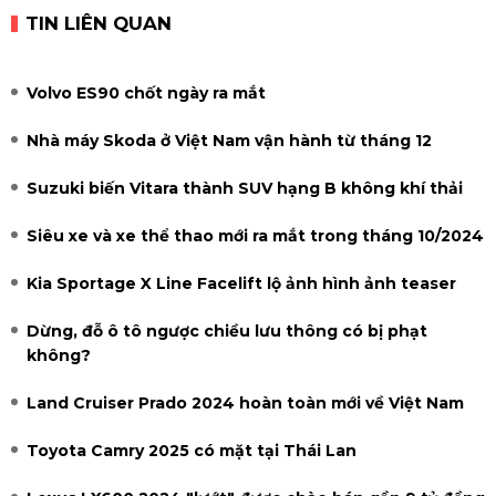
TIN LIÊN QUAN
Volvo ES90 chốt ngày ra mắt
Nhà máy Skoda ở Việt Nam vận hành từ tháng 12
Suzuki biến Vitara thành SUV hạng B không khí thải
Siêu xe và xe thể thao mới ra mắt trong tháng 10/2024
Kia Sportage X Line Facelift lộ ảnh hình ảnh teaser
Dừng, đỗ ô tô ngược chiều lưu thông có bị phạt
không?
Land Cruiser Prado 2024 hoàn toàn mới về Việt Nam
Toyota Camry 2025 có mặt tại Thái Lan