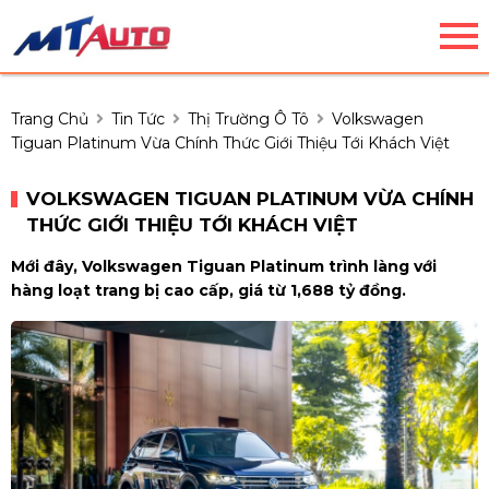
Trang Chủ
Tin Tức
Thị Trường Ô Tô
Volkswagen
Tiguan Platinum Vừa Chính Thức Giới Thiệu Tới Khách Việt
VOLKSWAGEN TIGUAN PLATINUM VỪA CHÍNH
THỨC GIỚI THIỆU TỚI KHÁCH VIỆT
Mới đây, Volkswagen Tiguan Platinum trình làng với
hàng loạt trang bị cao cấp, giá từ 1,688 tỷ đồng.