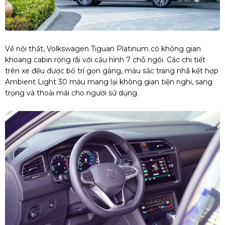
Về nội thất, Volkswagen Tiguan Platinum có không gian
khoang cabin rộng rãi với cấu hình 7 chỗ ngồi. Các chi tiết
trên xe đều được bố trí gọn gàng, màu sắc trang nhã kết hợp
Ambient Light 30 màu mang lại không gian tiện nghi, sang
trọng và thoải mái cho người sử dụng.