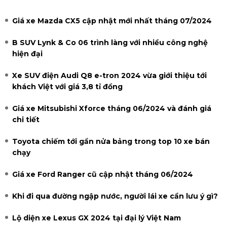
Giá xe Mazda CX5 cập nhật mới nhất tháng 07/2024
B SUV Lynk & Co 06 trình làng với nhiều công nghệ
hiện đại
Xe SUV điện Audi Q8 e-tron 2024 vừa giới thiệu tới
khách Việt với giá 3,8 tỉ đồng
Giá xe Mitsubishi Xforce tháng 06/2024 và đánh giá
chi tiết
Toyota chiếm tới gần nửa bảng trong top 10 xe bán
chạy
Giá xe Ford Ranger cũ cập nhật tháng 06/2024
Khi đi qua đường ngập nước, người lái xe cần lưu ý gì?
Lộ diện xe Lexus GX 2024 tại đại lý Việt Nam