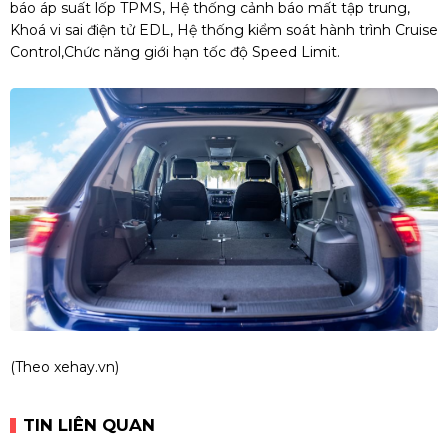
báo áp suất lốp TPMS, Hệ thống cảnh báo mất tập trung,
Khoá vi sai điện tử EDL, Hệ thống kiểm soát hành trình Cruise
Control,Chức năng giới hạn tốc độ Speed Limit.
(Theo
xehay.vn
)
TIN LIÊN QUAN